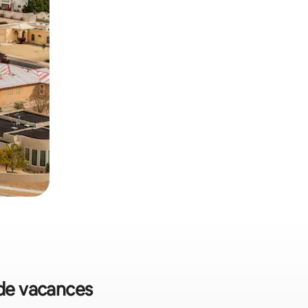
 de vacances