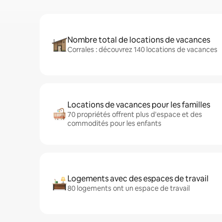
Nombre total de locations de vacances
Corrales : découvrez 140 locations de vacances
Locations de vacances pour les familles
70 propriétés offrent plus d'espace et des
commodités pour les enfants
Logements avec des espaces de travail
80 logements ont un espace de travail