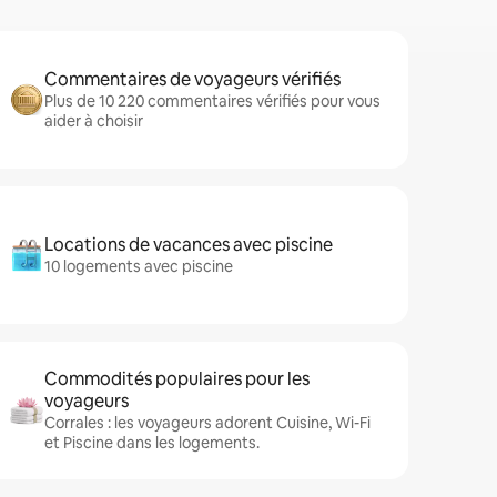
Commentaires de voyageurs vérifiés
Plus de 10 220 commentaires vérifiés pour vous
aider à choisir
Locations de vacances avec piscine
10 logements avec piscine
Commodités populaires pour les
voyageurs
Corrales : les voyageurs adorent Cuisine, Wi-Fi
et Piscine dans les logements.