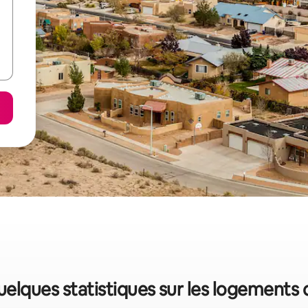
quelques statistiques sur les logements