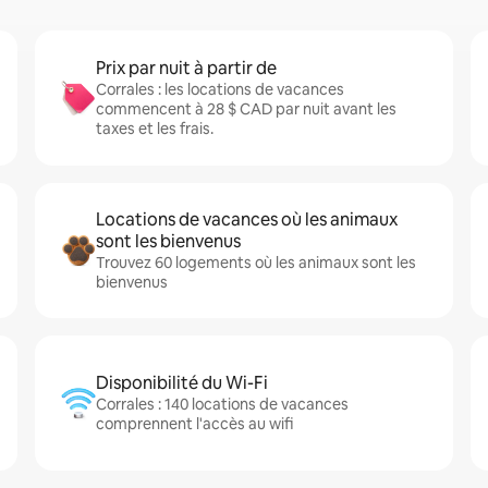
Prix par nuit à partir de
Corrales : les locations de vacances
commencent à 28 $ CAD par nuit avant les
taxes et les frais.
Locations de vacances où les animaux
sont les bienvenus
Trouvez 60 logements où les animaux sont les
bienvenus
Disponibilité du Wi-Fi
Corrales : 140 locations de vacances
comprennent l'accès au wifi