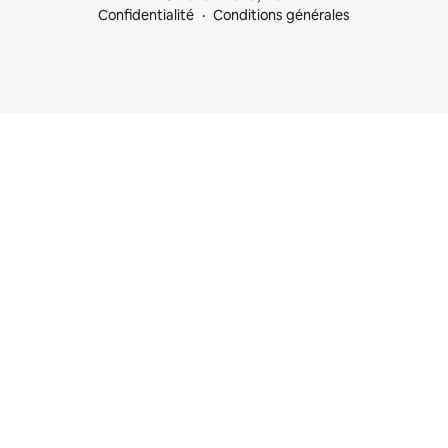
Confidentialité
Conditions générales