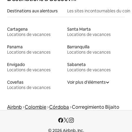
Destinations aux alentours
Les sites incontournables du coin
Cartagena
Santa Marta
Locations de vacances
Locations de vacances
Panama
Barranquilla
Locations de vacances
Locations de vacances
Envigado
Sabaneta
Locations de vacances
Locations de vacances
Coveñas
Voir plus d'éléments
Locations de vacances
Airbnb
Colombie
Córdoba
Corregimiento Bijaito
© 2026 Airbnb, Inc.