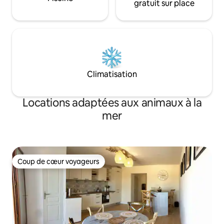
gratuit sur place
Climatisation
Locations adaptées aux animaux à la
mer
Coup de cœur voyageurs
Coup de cœur voyageurs