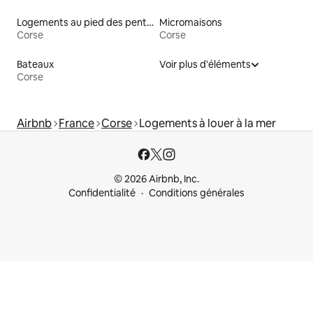
Logements au pied des pentes à louer
Micromaisons
Corse
Corse
Bateaux
Voir plus d'éléments
Corse
Airbnb
France
Corse
Logements à louer à la mer
© 2026 Airbnb, Inc.
Confidentialité
Conditions générales