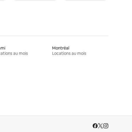
ami
Montréal
ations au mois
Locations au mois