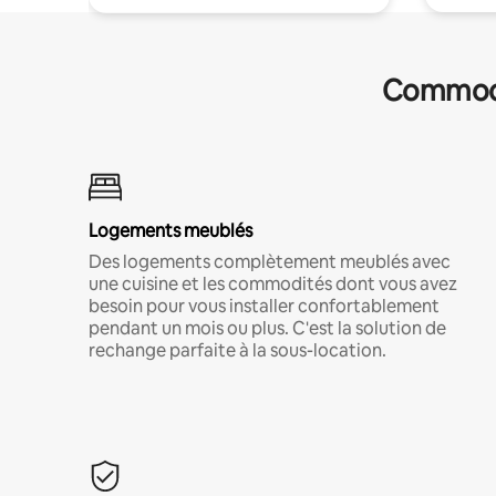
Commodit
Logements meublés
Des logements complètement meublés avec
une cuisine et les commodités dont vous avez
besoin pour vous installer confortablement
pendant un mois ou plus. C'est la solution de
rechange parfaite à la sous-location.