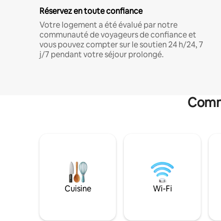
Réservez en toute confiance
Votre logement a été évalué par notre
communauté de voyageurs de confiance et
vous pouvez compter sur le soutien 24 h/24, 7
j/7 pendant votre séjour prolongé.
Commo
Cuisine
Wi-Fi