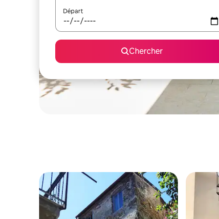
Départ
Chercher