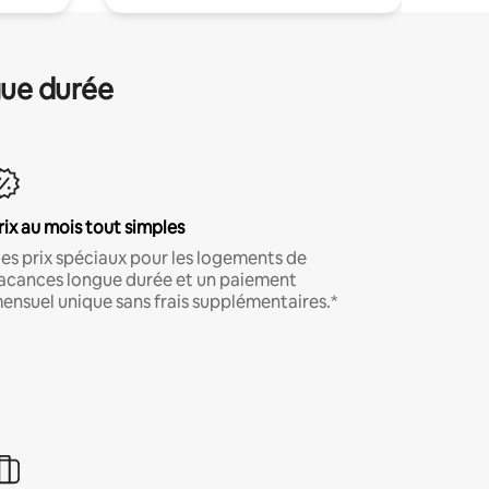
gue durée
rix au mois tout simples
es prix spéciaux pour les logements de
acances longue durée et un paiement
ensuel unique sans frais supplémentaires.*