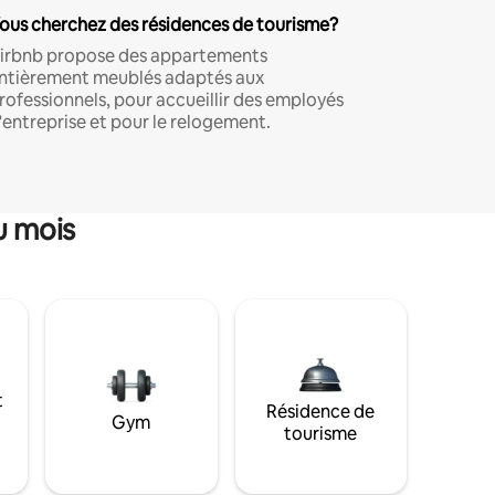
ous cherchez des résidences de tourisme?
irbnb propose des appartements
ntièrement meublés adaptés aux
rofessionnels, pour accueillir des employés
'entreprise et pour le relogement.
u mois
t
Résidence de
Gym
tourisme