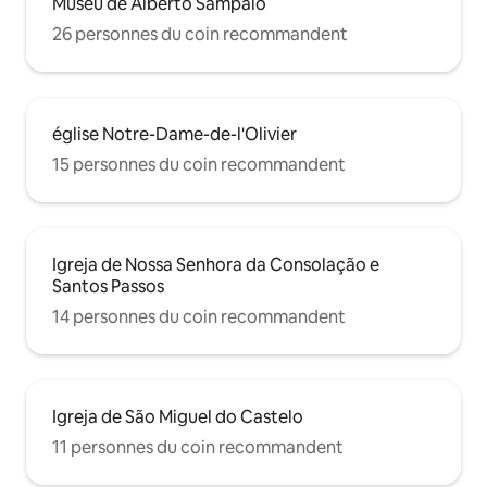
Museu de Alberto Sampaio
26 personnes du coin recommandent
église Notre-Dame-de-l'Olivier
15 personnes du coin recommandent
Igreja de Nossa Senhora da Consolação e
Santos Passos
14 personnes du coin recommandent
Igreja de São Miguel do Castelo
11 personnes du coin recommandent