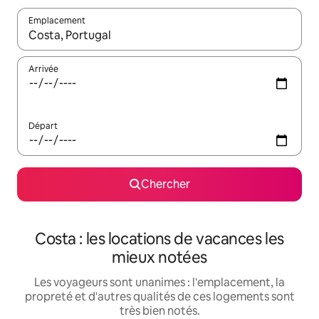
Emplacement
Quand les résultats sont affichés, parcourez-les en utilisant les 
Arrivée
Départ
Chercher
Costa : les locations de vacances les
mieux notées
Les voyageurs sont unanimes : l'emplacement, la
propreté et d'autres qualités de ces logements sont
très bien notés.