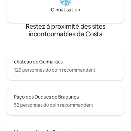
Climatisation
Restez à proximité des sites
incontournables de Costa
château de Guimarães
129 personnes du coin recommandent
Paço dos Duques de Bragança
52 personnes du coin recommandent