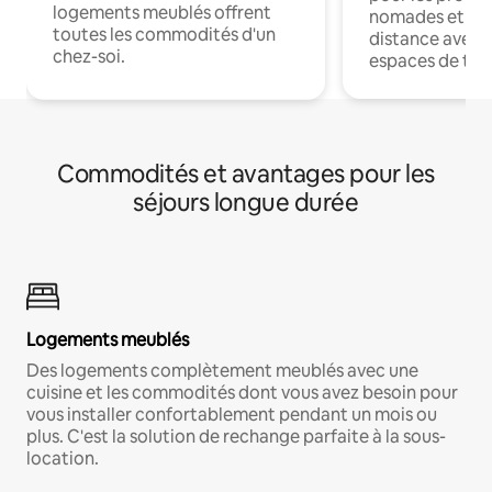
logements meublés offrent
nomades et trav
toutes les commodités d'un
distance avec le
chez-soi.
espaces de trav
Commodités et avantages pour les
séjours longue durée
Logements meublés
Des logements complètement meublés avec une
cuisine et les commodités dont vous avez besoin pour
vous installer confortablement pendant un mois ou
plus. C'est la solution de rechange parfaite à la sous-
location.