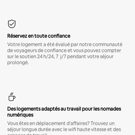
Réservez en toute confiance
Votre logement a été évalué par notre communauté
de voyageurs de confiance et vous pouvez compter
sur le soutien 24 h/24, 7 j/7 pendant votre séjour
prolongé.
Des logements adaptés au travail pour les nomades
numériques
Vous êtes en déplacement d'affaires? Trouvez un
séjour longue durée avec le wifi haute vitesse et des