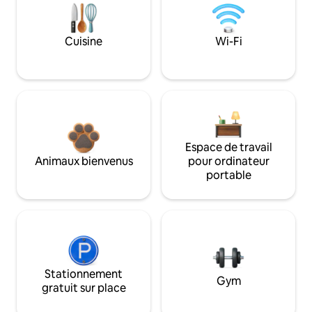
Cuisine
Wi-Fi
Espace de travail
Animaux bienvenus
pour ordinateur
portable
Stationnement
Gym
gratuit sur place