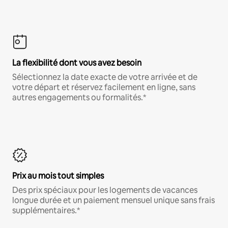
La flexibilité dont vous avez besoin
Sélectionnez la date exacte de votre arrivée et de
votre départ et réservez facilement en ligne, sans
autres engagements ou formalités.*
Prix au mois tout simples
Des prix spéciaux pour les logements de vacances
longue durée et un paiement mensuel unique sans frais
supplémentaires.*