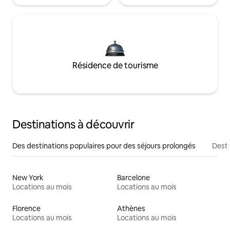
Résidence de tourisme
Destinations à découvrir
Des destinations populaires pour des séjours prolongés
Desti
New York
Barcelone
Locations au mois
Locations au mois
Florence
Athènes
Locations au mois
Locations au mois