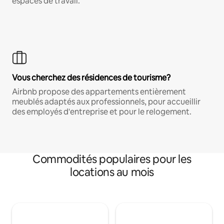
espaces de travail.
Vous cherchez des résidences de tourisme?
Airbnb propose des appartements entièrement
meublés adaptés aux professionnels, pour accueillir
des employés d'entreprise et pour le relogement.
Commodités populaires pour les
locations au mois