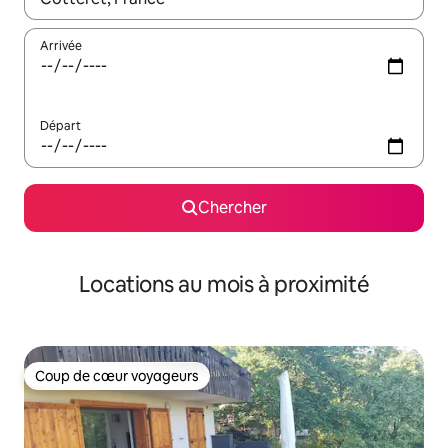
Arrivée
Départ
Chercher
Locations au mois à proximité
Coup de cœur voyageurs
Coup de cœur voyageurs