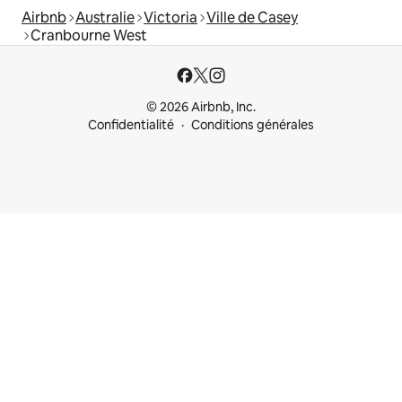
Airbnb
Australie
Victoria
Ville de Casey
Cranbourne West
© 2026 Airbnb, Inc.
Confidentialité
Conditions générales