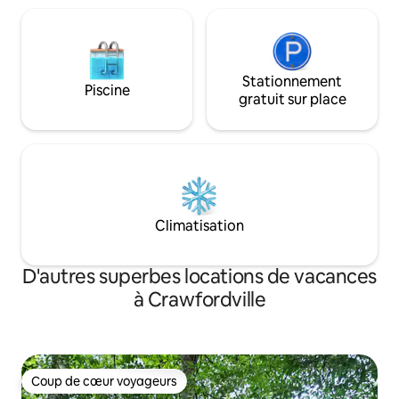
Stationnement
Piscine
gratuit sur place
Climatisation
D'autres superbes locations de vacances
à Crawfordville
Coup de cœur voyageurs
Coup de cœur voyageurs