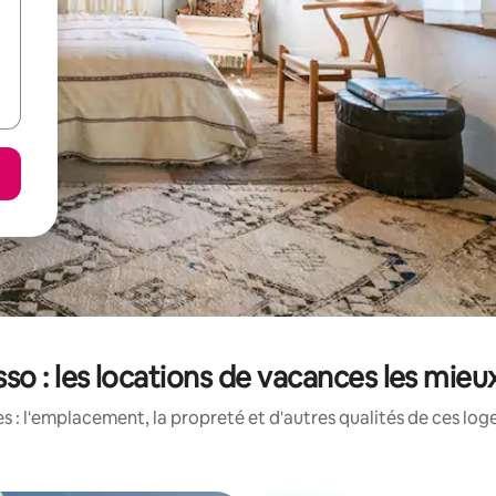
so : les locations de vacances les mie
 : l'emplacement, la propreté et d'autres qualités de ces log