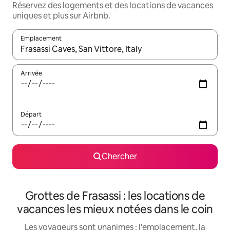
Réservez des logements et des locations de vacances
uniques et plus sur Airbnb.
Emplacement
Quand les résultats sont affichés, parcourez-les en utilisant les 
Arrivée
Départ
Chercher
Grottes de Frasassi : les locations de
vacances les mieux notées dans le coin
Les voyageurs sont unanimes : l'emplacement, la