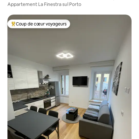
Appartement La Finestra sul Porto
Coup de cœur voyageurs
Coup de cœur voyageurs parmi les plus aimés