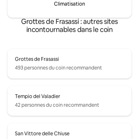
Climatisation
Grottes de Frasassi : autres sites
incontournables dans le coin
Grottes de Frasassi
493 personnes du coin recommandent
Tempio del Valadier
42 personnes du coin recommandent
San Vittore delle Chiuse