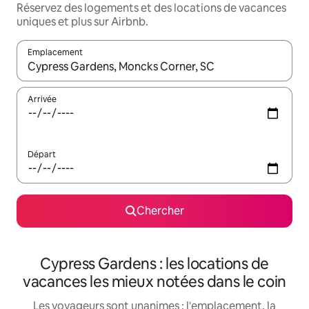
Réservez des logements et des locations de vacances
uniques et plus sur Airbnb.
Emplacement
Quand les résultats sont affichés, parcourez-les en utilisant les 
Arrivée
Départ
Chercher
Cypress Gardens : les locations de
vacances les mieux notées dans le coin
Les voyageurs sont unanimes : l'emplacement, la