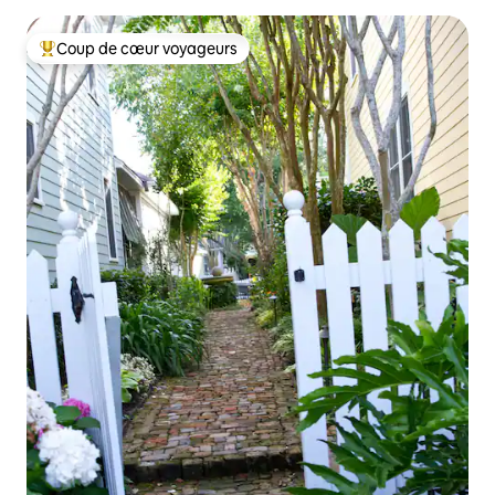
Coup de cœur voyageurs
Coup de cœur voyageurs parmi les plus aimés