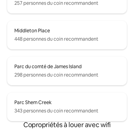
257 personnes du coin recommandent
Middleton Place
448 personnes du coin recommandent
Parc du comté de James Island
298 personnes du coin recommandent
Parc Shem Creek
343 personnes du coin recommandent
Copropriétés à louer avec wifi