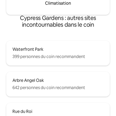
Climatisation
Cypress Gardens : autres sites
incontournables dans le coin
Waterfront Park
399 personnes du coin recommandent
Arbre Angel Oak
642 personnes du coin recommandent
Rue du Roi