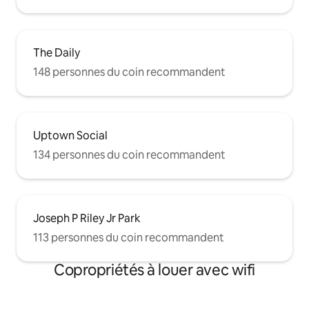
The Daily
148 personnes du coin recommandent
Uptown Social
134 personnes du coin recommandent
Joseph P Riley Jr Park
113 personnes du coin recommandent
Copropriétés à louer avec wifi