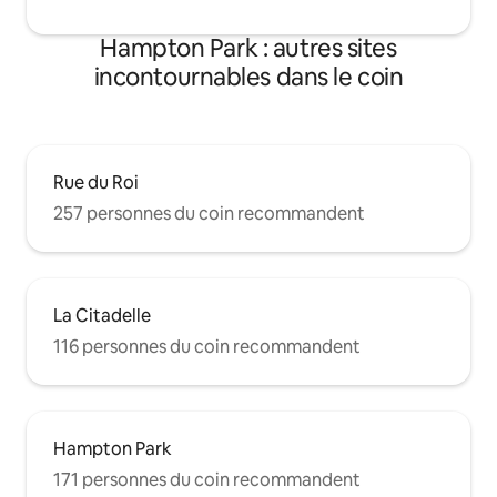
Hampton Park : autres sites
incontournables dans le coin
Rue du Roi
257 personnes du coin recommandent
La Citadelle
116 personnes du coin recommandent
Hampton Park
171 personnes du coin recommandent