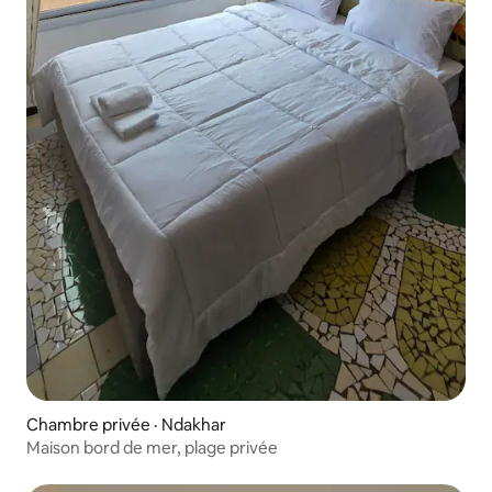
Chambre privée · Ndakhar
Maison bord de mer, plage privée