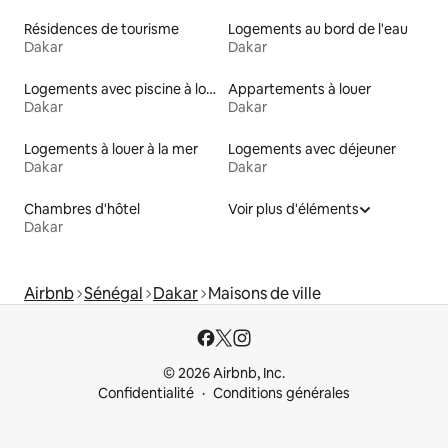
Résidences de tourisme
Logements au bord de l'eau
Dakar
Dakar
Logements avec piscine à louer
Appartements à louer
Dakar
Dakar
Logements à louer à la mer
Logements avec déjeuner
Dakar
Dakar
Chambres d'hôtel
Voir plus d'éléments
Dakar
Airbnb
Sénégal
Dakar
Maisons de ville
© 2026 Airbnb, Inc.
Confidentialité
Conditions générales