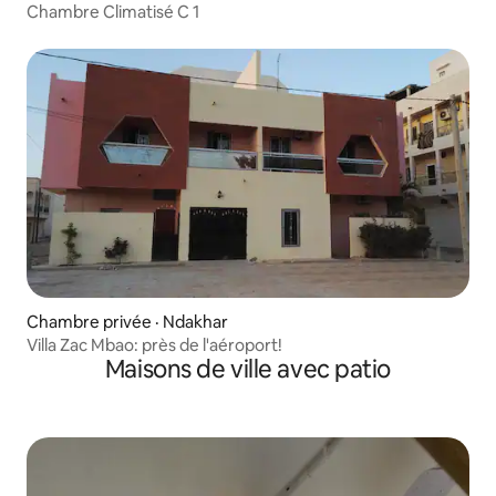
Chambre Climatisé C 1
Chambre privée · Ndakhar
Villa Zac Mbao: près de l'aéroport!
Maisons de ville avec patio