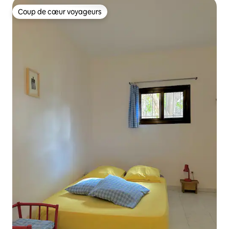
Coup de cœur voyageurs
Coup de cœur voyageurs