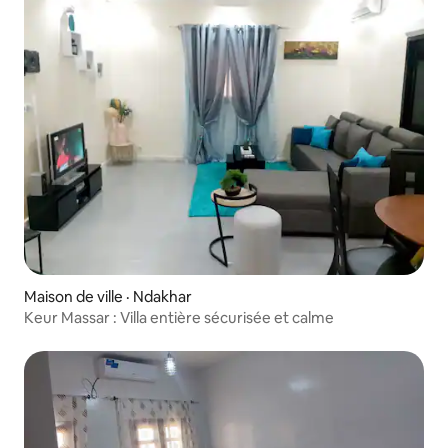
Maison de ville · Ndakhar
Keur Massar : Villa entière sécurisée et calme