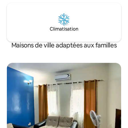
Climatisation
Maisons de ville adaptées aux familles