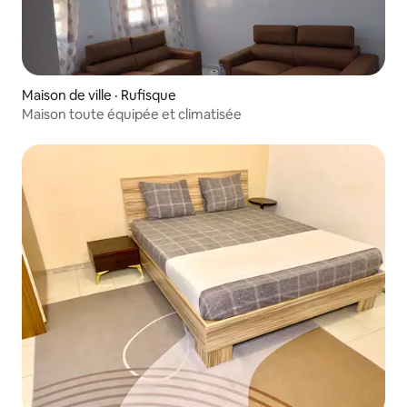
Maison de ville · Rufisque
Maison toute équipée et climatisée