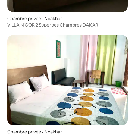
Chambre privée · Ndakhar
VILLA N'GOR 2 Superbes Chambres DAKAR
Chambre privée · Ndakhar