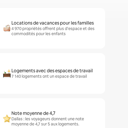
Locations de vacances pour les familles
4 970 propriétés offrent plus d'espace et des
commodités pour les enfants
Logements avec des espaces de travail
7 140 logements ont un espace de travail
Note moyenne de 4,7
Dallas : les voyageurs donnent une note
moyenne de 4,7 sur 5 aux logements.