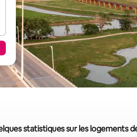
uelques statistiques sur les logements 