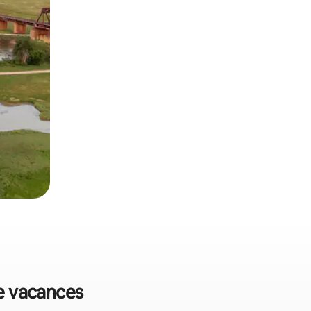
de vacances