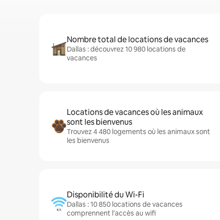
Nombre total de locations de vacances
Dallas : découvrez 10 980 locations de
vacances
Locations de vacances où les animaux
sont les bienvenus
Trouvez 4 480 logements où les animaux sont
les bienvenus
Disponibilité du Wi-Fi
Dallas : 10 850 locations de vacances
comprennent l'accès au wifi