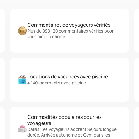
Commentaires de voyageurs vérifiés
Plus de 393 120 commentaires vérifiés pour
vous aider à choisir
Locations de vacances avec piscine
4 140 logements avec piscine
Commodités populaires pour les
voyageurs
Dallas : les voyageurs adorent Séjours longue
durée, Arrivée autonome et Gym dans les