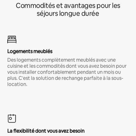
Commodités et avantages pour les
séjours longue durée
Logements meublés
Des logements complètement meublés avec une
cuisine et les commodités dont vous avez besoin pour
vous installer confortablement pendant un mois ou
plus. C'est la solution de rechange parfaite à la sous-
location.
La flexibilité dont vous avez besoin