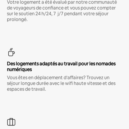
Votre logement a été évalué par notre communauté
de voyageurs de confiance et vous pouvez compter
sur le soutien 24 h/24, 7 j/7 pendant votre séjour
prolongé.
Des logements adaptés au travail pour les nomades
numériques
Vous êtes en déplacement d'affaires? Trouvez un
séjour longue durée avec le wifi haute vitesse et des
espaces de travail.