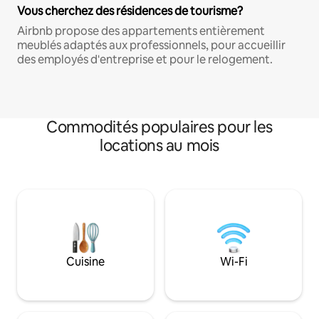
Vous cherchez des résidences de tourisme?
Airbnb propose des appartements entièrement
meublés adaptés aux professionnels, pour accueillir
des employés d'entreprise et pour le relogement.
Commodités populaires pour les
locations au mois
Cuisine
Wi-Fi