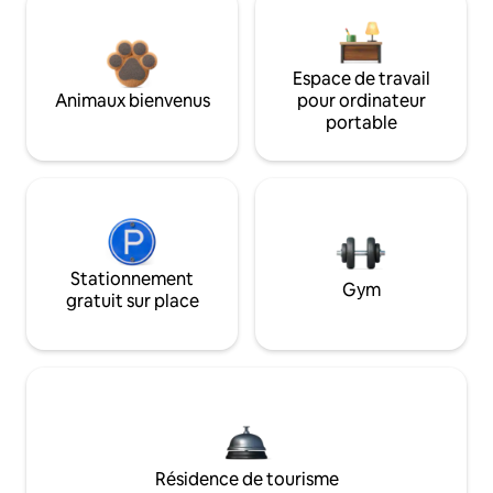
Espace de travail
Animaux bienvenus
pour ordinateur
portable
Stationnement
Gym
gratuit sur place
Résidence de tourisme