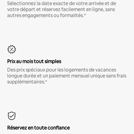
Sélectionnez la date exacte de votre arrivée et de
votre départ et réservez facilement en ligne, sans
autres engagements ou formalités.*
Prix au mois tout simples
Des prix spéciaux pour les logements de vacances
longue durée et un paiement mensuel unique sans frais
supplémentaires.*
Réservez en toute confiance