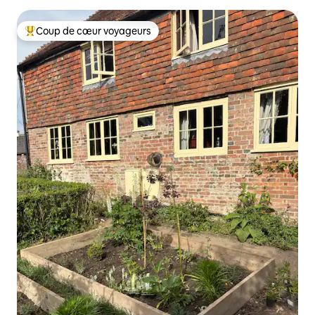
Coup de cœur voyageurs
Coup de cœur voyageurs parmi les plus aimés