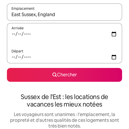
Emplacement
Quand les résultats sont affichés, parcourez-les en utilisant les 
Arrivée
Départ
Chercher
Sussex de l'Est : les locations de
vacances les mieux notées
Les voyageurs sont unanimes : l'emplacement, la
propreté et d'autres qualités de ces logements sont
très bien notés.