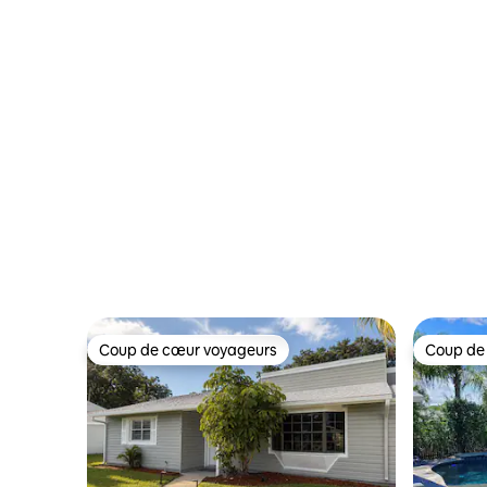
Coup de cœur voyageurs
Coup de
Coup de cœur voyageurs
Coup de