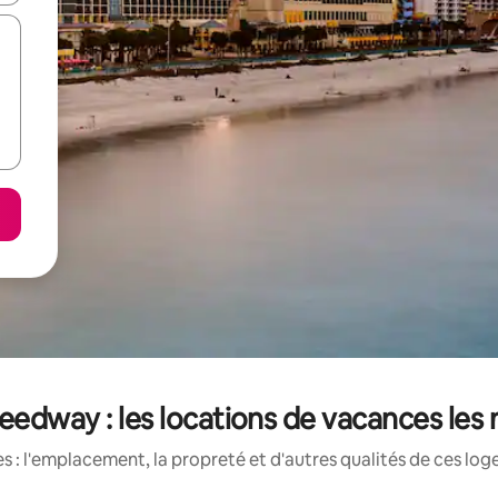
eedway : les locations de vacances les 
 : l'emplacement, la propreté et d'autres qualités de ces log