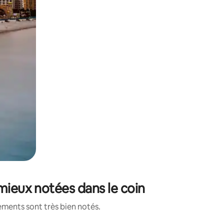
mieux notées dans le coin
ements sont très bien notés.