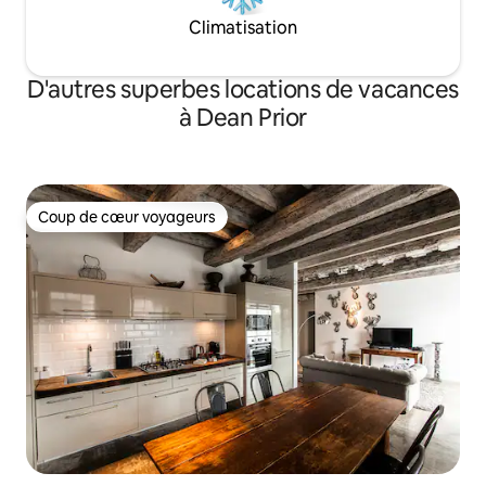
Climatisation
D'autres superbes locations de vacances
à Dean Prior
Coup de cœur voyageurs
Coup de cœur voyageurs