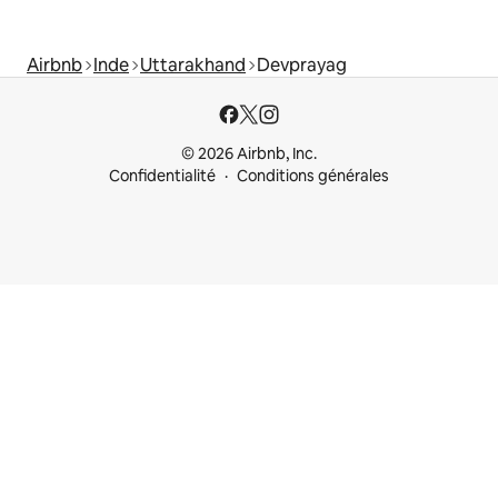
Airbnb
Inde
Uttarakhand
Devprayag
© 2026 Airbnb, Inc.
Confidentialité
Conditions générales