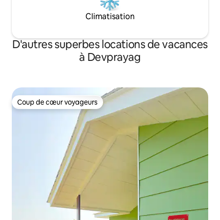
Climatisation
D'autres superbes locations de vacances
à Devprayag
Coup de cœur voyageurs
Coup de cœur voyageurs