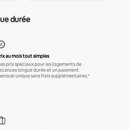
gue durée
rix au mois tout simples
es prix spéciaux pour les logements de
acances longue durée et un paiement
ensuel unique sans frais supplémentaires.*