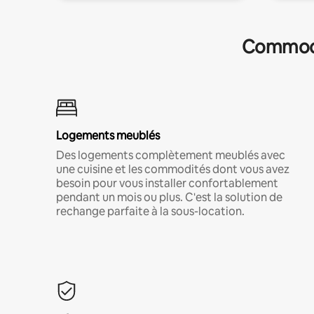
Commodit
Logements meublés
Des logements complètement meublés avec
une cuisine et les commodités dont vous avez
besoin pour vous installer confortablement
pendant un mois ou plus. C'est la solution de
rechange parfaite à la sous-location.