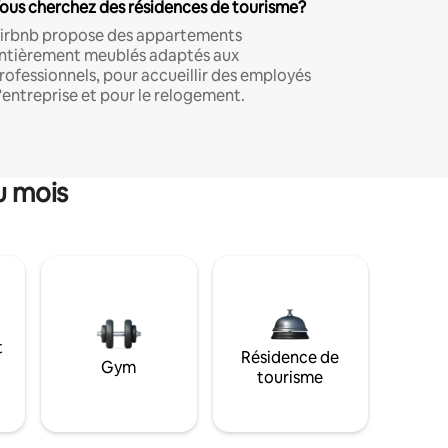
ous cherchez des résidences de tourisme?
irbnb propose des appartements
ntièrement meublés adaptés aux
rofessionnels, pour accueillir des employés
'entreprise et pour le relogement.
u mois
t
Résidence de
Gym
tourisme