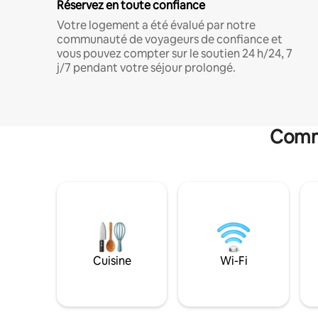
Réservez en toute confiance
Votre logement a été évalué par notre
communauté de voyageurs de confiance et
vous pouvez compter sur le soutien 24 h/24, 7
j/7 pendant votre séjour prolongé.
Commo
Cuisine
Wi-Fi