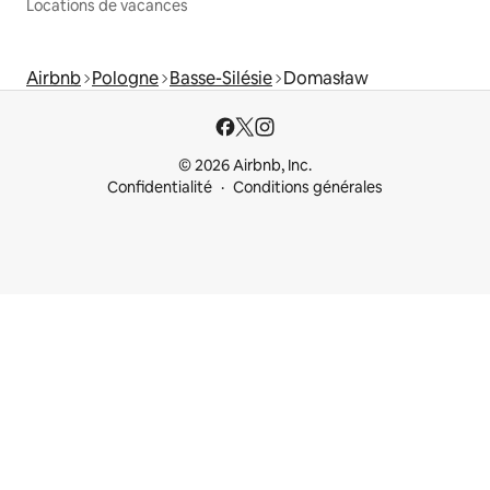
Locations de vacances
Airbnb
Pologne
Basse-Silésie
Domasław
© 2026 Airbnb, Inc.
Confidentialité
Conditions générales