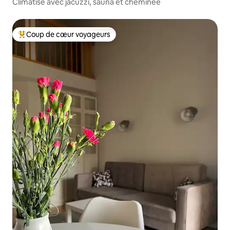
Climatisé avec jacuzzi, sauna et cheminée
Coup de cœur voyageurs
Coup de cœur voyageurs parmi les plus aimés