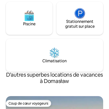
Stationnement
Piscine
gratuit sur place
Climatisation
D'autres superbes locations de vacances
à Domasław
Coup de cœur voyageurs
Coup de cœur voyageurs