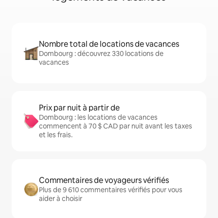
Nombre total de locations de vacances
Dombourg : découvrez 330 locations de
vacances
Prix par nuit à partir de
Dombourg : les locations de vacances
commencent à 70 $ CAD par nuit avant les taxes
et les frais.
Commentaires de voyageurs vérifiés
Plus de 9 610 commentaires vérifiés pour vous
aider à choisir