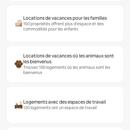
Locations de vacances pour les familles
150 propriétés offrent plus d'espace et des
commodités pour les enfants
Locations de vacances où les animaux sont
les bienvenus
Trouvez 100 logements où les animaux sont les
bienvenus
Logements avec des espaces de travail
120 logements ont un espace de travail