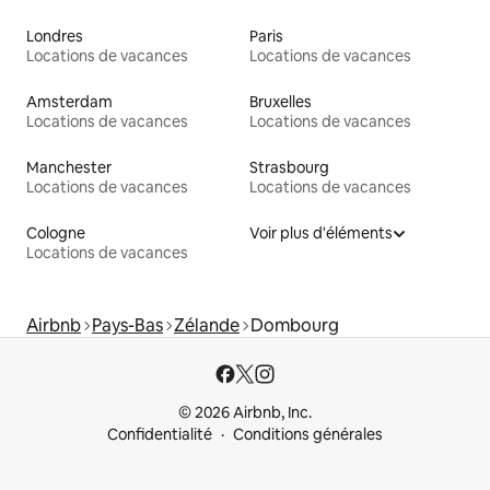
Londres
Paris
Locations de vacances
Locations de vacances
Amsterdam
Bruxelles
Locations de vacances
Locations de vacances
Manchester
Strasbourg
Locations de vacances
Locations de vacances
Cologne
Voir plus d'éléments
Locations de vacances
Airbnb
Pays-Bas
Zélande
Dombourg
© 2026 Airbnb, Inc.
Confidentialité
Conditions générales