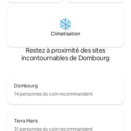
Climatisation
Restez à proximité des sites
incontournables de Dombourg
Dombourg
14 personnes du coin recommandent
Terra Maris
31 personnes du coin recommandent