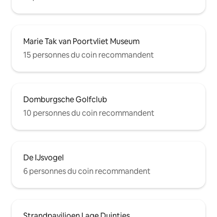
Marie Tak van Poortvliet Museum
15 personnes du coin recommandent
Domburgsche Golfclub
10 personnes du coin recommandent
De IJsvogel
6 personnes du coin recommandent
Strandpaviljoen Lage Duintjes