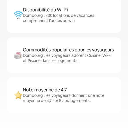
Disponibilité du Wi-Fi
Dombourg : 330 locations de vacances
comprennent l'accès au wifi
Commodités populaires pour les voyageurs
Dombourg : les voyageurs adorent Cuisine, Wi-Fi
et Piscine dans les logements.
Note moyenne de 4,7
Dombourg : les voyageurs donnent une note
moyenne de 4,7 sur 5 aux logements.