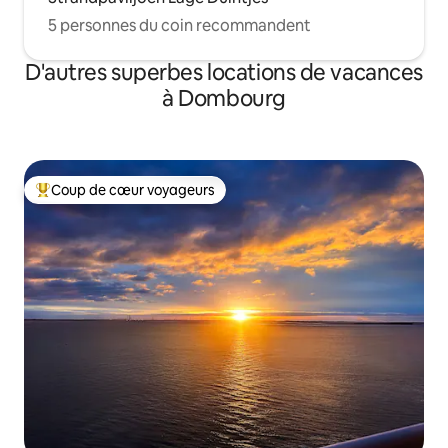
5 personnes du coin recommandent
D'autres superbes locations de vacances
à Dombourg
Coup de cœur voyageurs
Coup de cœur voyageurs parmi les plus aimés