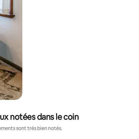
eux notées dans le coin
ements sont très bien notés.