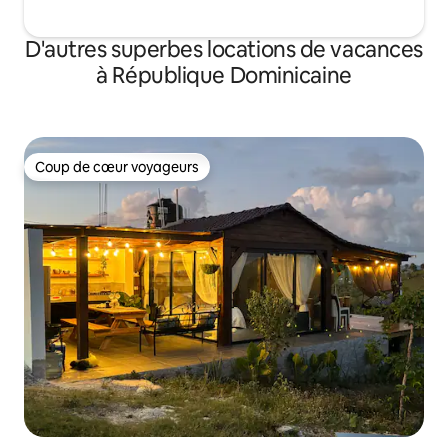
D'autres superbes locations de vacances
à République Dominicaine
Coup de cœur voyageurs
Coup de cœur voyageurs