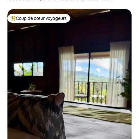
Coup de cœur voyageurs
Coup de cœur voyageurs parmi les plus aimés