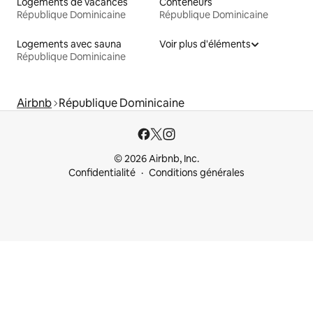
Logements de vacances
Conteneurs
République Dominicaine
République Dominicaine
Logements avec sauna
Voir plus d'éléments
République Dominicaine
Airbnb
République Dominicaine
© 2026 Airbnb, Inc.
Confidentialité
Conditions générales