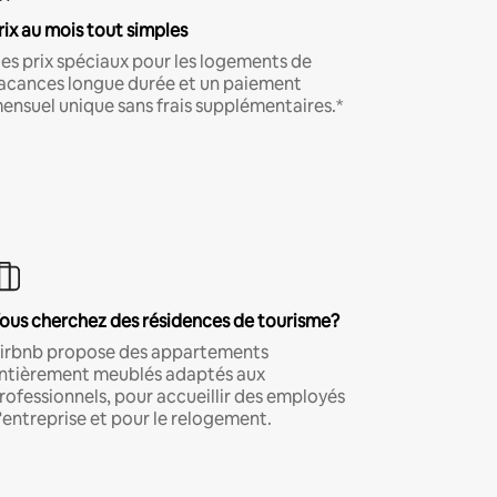
rix au mois tout simples
es prix spéciaux pour les logements de
acances longue durée et un paiement
ensuel unique sans frais supplémentaires.*
ous cherchez des résidences de tourisme?
irbnb propose des appartements
ntièrement meublés adaptés aux
rofessionnels, pour accueillir des employés
'entreprise et pour le relogement.