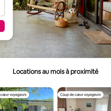
Locations au mois à proximité
 cœur voyageurs
Coup de cœur voyageurs
 cœur voyageurs
Coup de cœur voyageurs