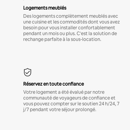
Logements meublés
Des logements complètement meublés avec
une cuisine et les commodités dont vous avez
besoin pour vous installer confortablement
pendant un mois ou plus. C'est la solution de
rechange parfaite à la sous-location.
Réservez en toute confiance
Votre logement a été évalué par notre
communauté de voyageurs de confiance et
vous pouvez compter sur le soutien 24 h/24, 7
j/7 pendant votre séjour prolongé.