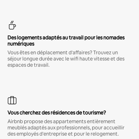
Des logements adaptés au travail pour les nomades
numériques
Vous êtes en déplacement d'affaires? Trouvez un
séjour longue durée avec le wifi haute vitesse et des
espaces de travail.
Vous cherchez des résidences de tourisme?
Airbnb propose des appartements entièrement
meublés adaptés aux professionnels, pour accueillir
des employés d'entreprise et pour le relogement.