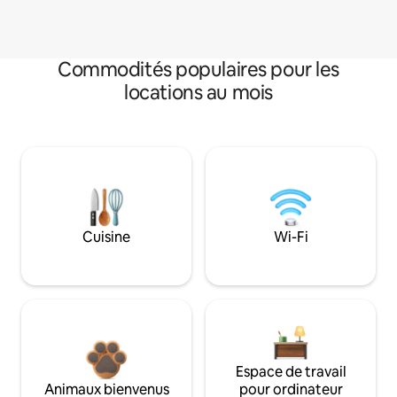
Commodités populaires pour les
locations au mois
Cuisine
Wi-Fi
Espace de travail
Animaux bienvenus
pour ordinateur