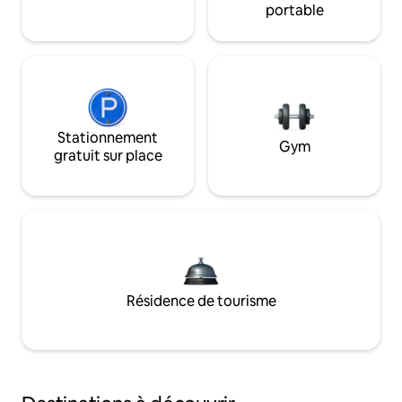
portable
Stationnement
Gym
gratuit sur place
Résidence de tourisme