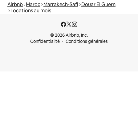
Airbnb
Maroc
Marrakech-Safi
Douar El Guern
Locations au mois
© 2026 Airbnb, Inc.
Confidentialité
Conditions générales