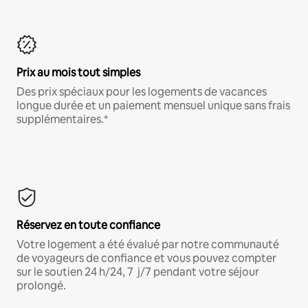
Prix au mois tout simples
Des prix spéciaux pour les logements de vacances
longue durée et un paiement mensuel unique sans frais
supplémentaires.*
Réservez en toute confiance
Votre logement a été évalué par notre communauté
de voyageurs de confiance et vous pouvez compter
sur le soutien 24 h/24, 7 j/7 pendant votre séjour
prolongé.