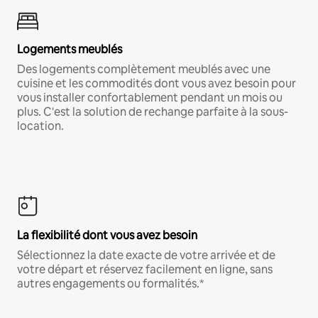
Logements meublés
Des logements complètement meublés avec une
cuisine et les commodités dont vous avez besoin pour
vous installer confortablement pendant un mois ou
plus. C'est la solution de rechange parfaite à la sous-
location.
La flexibilité dont vous avez besoin
Sélectionnez la date exacte de votre arrivée et de
votre départ et réservez facilement en ligne, sans
autres engagements ou formalités.*