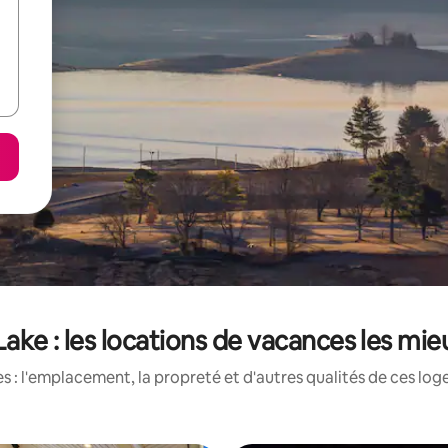
ake : les locations de vacances les mi
 : l'emplacement, la propreté et d'autres qualités de ces log