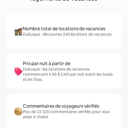
Nombre total de locations de vacances
Dubuque : découvrez 240 locations de vacances
Prix par nuit à partir de
Dubuque : les locations de vacances
commencent à 56 $ CAD par nuit avant les taxes
et les frais.
Commentaires de voyageurs vérifiés
Plus de 22 320 commentaires vérifiés pour vous
aider à choisir