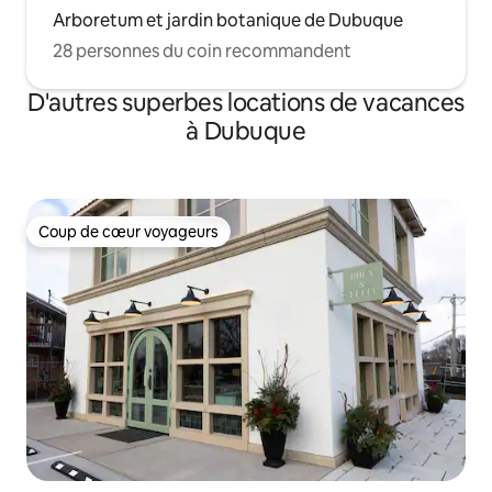
Arboretum et jardin botanique de Dubuque
28 personnes du coin recommandent
D'autres superbes locations de vacances
à Dubuque
Coup de cœur voyageurs
Coup de cœur voyageurs