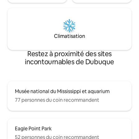
Climatisation
Restez à proximité des sites
incontournables de Dubuque
Musée national du Mississippi et aquarium
77 personnes du coin recommandent
Eagle Point Park
52 personnes du coin recommandent