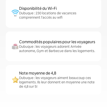
Disponibilité du Wi-Fi
Dubuque : 230 locations de vacances
comprennent l'accès au wifi
Commodités populaires pour les voyageurs
Dubuque : les voyageurs adorent Arrivée
autonome, Gym et Barbecue dans les logements.
Note moyenne de 4,8
Dubuque : les voyageurs aiment beaucoup ces
logements. Ils leur donnent en moyenne une note
de 4,8 sur 5!