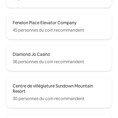
Fenelon Place Elevator Company
45 personnes du coin recommandent
Diamond Jo Casino
36 personnes du coin recommandent
Centre de villégiature Sundown Mountain
Resort
30 personnes du coin recommandent