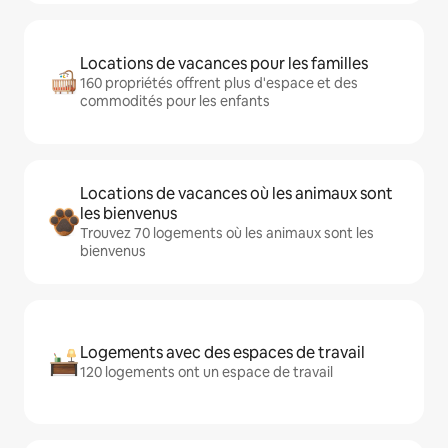
Locations de vacances pour les familles
160 propriétés offrent plus d'espace et des
commodités pour les enfants
Locations de vacances où les animaux sont
les bienvenus
Trouvez 70 logements où les animaux sont les
bienvenus
Logements avec des espaces de travail
120 logements ont un espace de travail