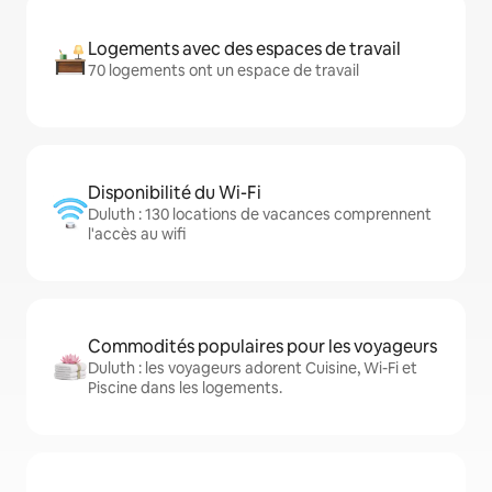
Logements avec des espaces de travail
70 logements ont un espace de travail
Disponibilité du Wi-Fi
Duluth : 130 locations de vacances comprennent
l'accès au wifi
Commodités populaires pour les voyageurs
Duluth : les voyageurs adorent Cuisine, Wi-Fi et
Piscine dans les logements.