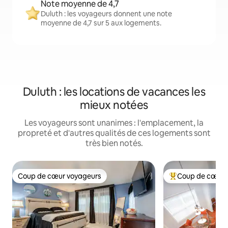
Note moyenne de 4,7
Duluth : les voyageurs donnent une note
moyenne de 4,7 sur 5 aux logements.
Duluth : les locations de vacances les
mieux notées
Les voyageurs sont unanimes : l'emplacement, la
propreté et d'autres qualités de ces logements sont
très bien notés.
Coup de cœur voyageurs
Coup de cœur 
Coup de cœur voyageurs
Coup de cœur voy