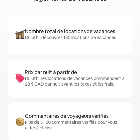
Nombre total de locations de vacances
Duluth : découvrez 130 locations de vacances
Prix par nuit à partir de
Duluth : les locations de vacances commencent à
28 $ CAD par nuit avant les taxes et les frais.
Commentaires de voyageurs vérifiés
Plus de 5 100 commentaires vérifiés pour vous
aider à choisir