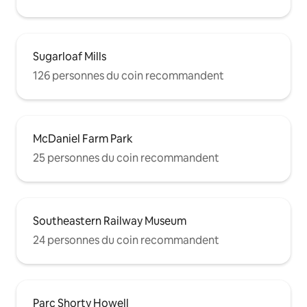
Sugarloaf Mills
126 personnes du coin recommandent
McDaniel Farm Park
25 personnes du coin recommandent
Southeastern Railway Museum
24 personnes du coin recommandent
Parc Shorty Howell