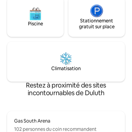
linge et sécheuse.
Stationnement
Piscine
gratuit sur place
Climatisation
Restez à proximité des sites
incontournables de Duluth
Gas South Arena
102 personnes du coin recommandent