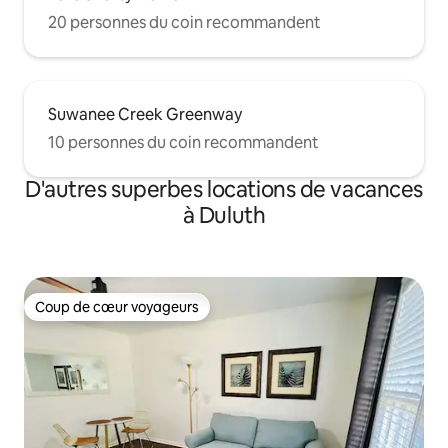
20 personnes du coin recommandent
Suwanee Creek Greenway
10 personnes du coin recommandent
D'autres superbes locations de vacances
à Duluth
Coup de cœur voyageurs
Coup de cœur voyageurs