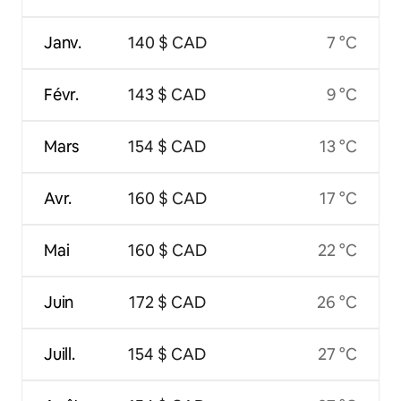
Janv.
140 $ CAD
7 °C
Févr.
143 $ CAD
9 °C
Mars
154 $ CAD
13 °C
Avr.
160 $ CAD
17 °C
Mai
160 $ CAD
22 °C
Juin
172 $ CAD
26 °C
Juill.
154 $ CAD
27 °C