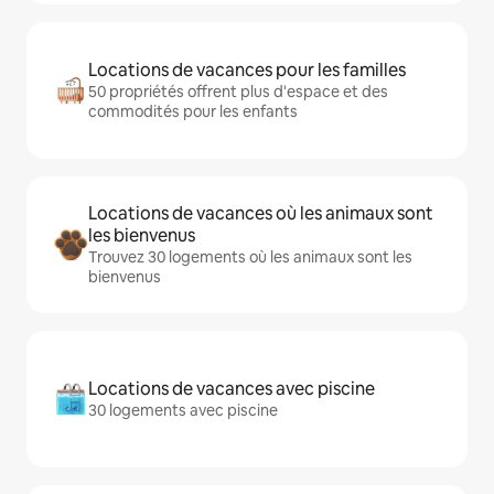
Locations de vacances pour les familles
50 propriétés offrent plus d'espace et des
commodités pour les enfants
Locations de vacances où les animaux sont
les bienvenus
Trouvez 30 logements où les animaux sont les
bienvenus
Locations de vacances avec piscine
30 logements avec piscine