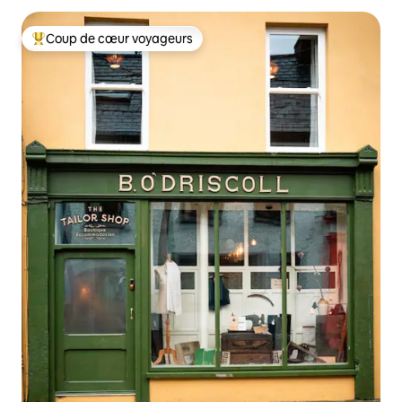
Coup de cœur voyageurs
Coup de cœur voyageurs parmi les plus aimés