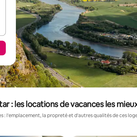
r : les locations de vacances les mieux
 : l'emplacement, la propreté et d'autres qualités de ces log