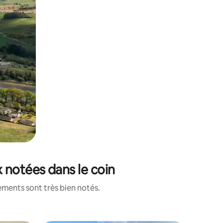
 notées dans le coin
ements sont très bien notés.