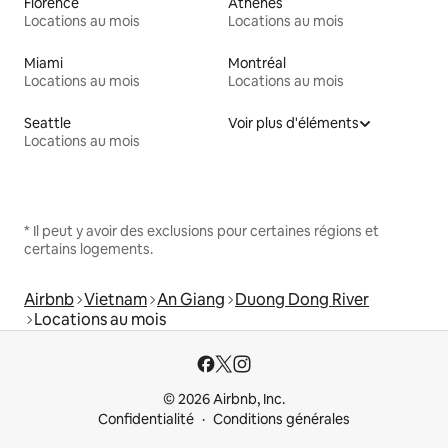
Florence
Athènes
Locations au mois
Locations au mois
Miami
Montréal
Locations au mois
Locations au mois
Seattle
Voir plus d'éléments
Locations au mois
* Il peut y avoir des exclusions pour certaines régions et
certains logements.
Airbnb
Vietnam
An Giang
Duong Dong River
Locations au mois
© 2026 Airbnb, Inc.
Confidentialité
Conditions générales