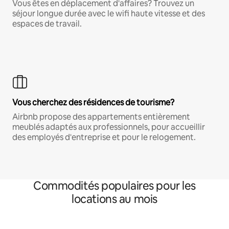
Vous êtes en déplacement d'affaires? Trouvez un
séjour longue durée avec le wifi haute vitesse et des
espaces de travail.
Vous cherchez des résidences de tourisme?
Airbnb propose des appartements entièrement
meublés adaptés aux professionnels, pour accueillir
des employés d'entreprise et pour le relogement.
Commodités populaires pour les
locations au mois