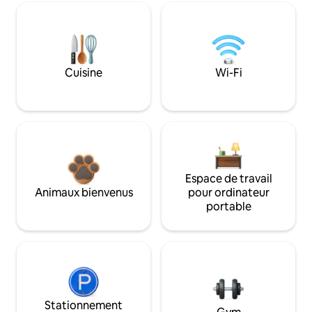
Cuisine
Wi-Fi
Espace de travail
Animaux bienvenus
pour ordinateur
portable
Stationnement