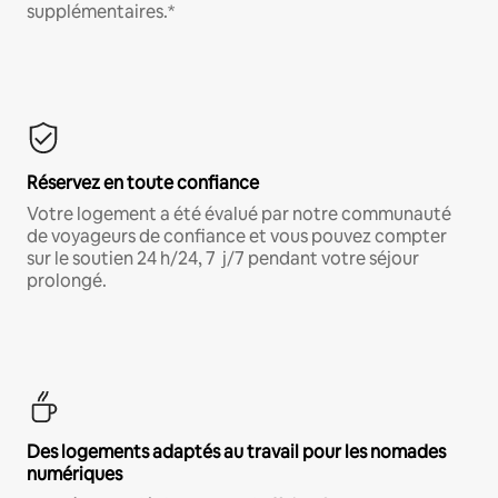
supplémentaires.*
Réservez en toute confiance
Votre logement a été évalué par notre communauté
de voyageurs de confiance et vous pouvez compter
sur le soutien 24 h/24, 7 j/7 pendant votre séjour
prolongé.
Des logements adaptés au travail pour les nomades
numériques