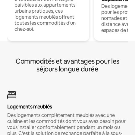
paisibles aux appartements
Des logements
urbains pratiques, ces
pour les profes
logements meublés offrent
nomades et trav
toutes les commodités d'un
distance avec le
chez-soi.
espaces de trav
Commodités et avantages pour les
séjours longue durée
Logements meublés
Des logements complètement meublés avec une
cuisine et les commodités dont vous avez besoin pour
vous installer confortablement pendant un mois ou
plus. C'est la solution de rechange parfaite à la sous-