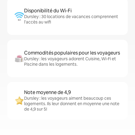
Disponibilité du Wi-Fi
Dursley : 30 locations de vacances comprennent
l'accès au wifi
Commodités populaires pour les voyageurs
Dursley : les voyageurs adorent Cuisine, Wi-Fi et
Piscine dans les logements.
Note moyenne de 4,9
Dursley : les voyageurs aiment beaucoup ces
logements. Ils leur donnent en moyenne une note
de 4,9 sur 5!