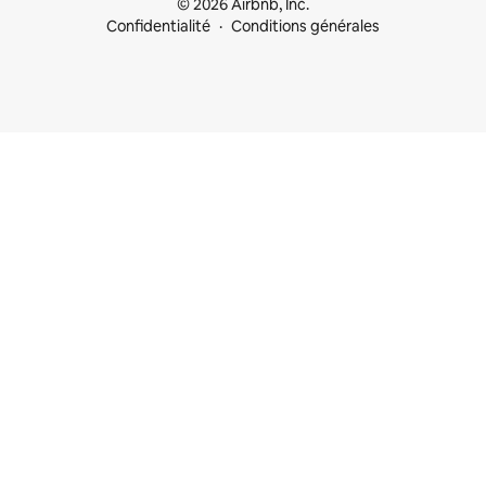
© 2026 Airbnb, Inc.
Confidentialité
Conditions générales