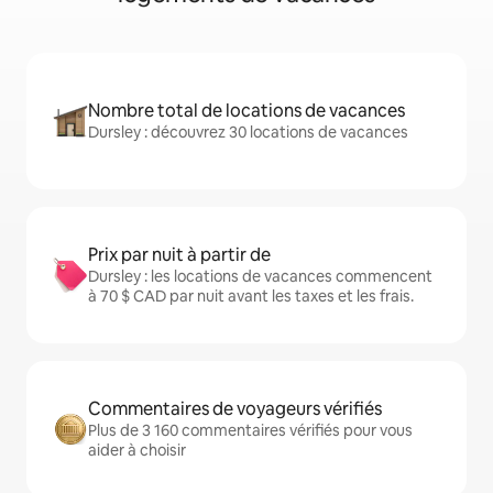
Nombre total de locations de vacances
Dursley : découvrez 30 locations de vacances
Prix par nuit à partir de
Dursley : les locations de vacances commencent
à 70 $ CAD par nuit avant les taxes et les frais.
Commentaires de voyageurs vérifiés
Plus de 3 160 commentaires vérifiés pour vous
aider à choisir