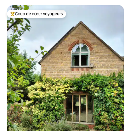
Coup de cœur voyageurs
Coup de cœur voyageurs parmi les plus aimés