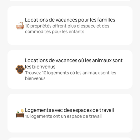
Locations de vacances pour les familles
10 propriétés offrent plus d'espace et des
commodités pour les enfants
Locations de vacances où les animaux sont
les bienvenus
Trouvez 10 logements où les animaux sont les
bienvenus
Logements avec des espaces de travail
10 logements ont un espace de travail