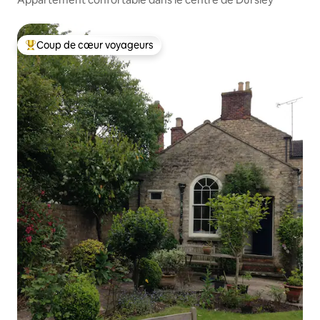
Coup de cœur voyageurs
Coup de cœur voyageurs parmi les plus aimés