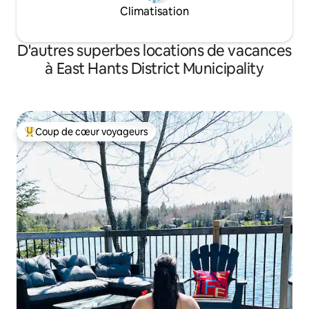
Climatisation
D'autres superbes locations de vacances
à East Hants District Municipality
Coup de cœur voyageurs
Coup de cœur voyageurs parmi les plus aimés