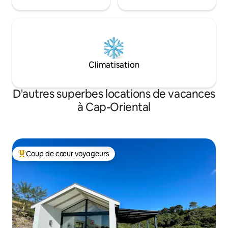
Climatisation
D'autres superbes locations de vacances
à Cap-Oriental
Coup de cœur voyageurs
Coup de cœur voyageurs parmi les plus aimés