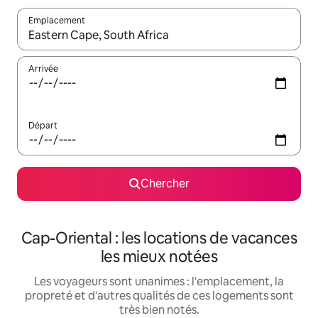
Emplacement
Quand les résultats sont affichés, parcourez-les en utilisant les 
Arrivée
Départ
Chercher
Cap-Oriental : les locations de vacances
les mieux notées
Les voyageurs sont unanimes : l'emplacement, la
propreté et d'autres qualités de ces logements sont
très bien notés.