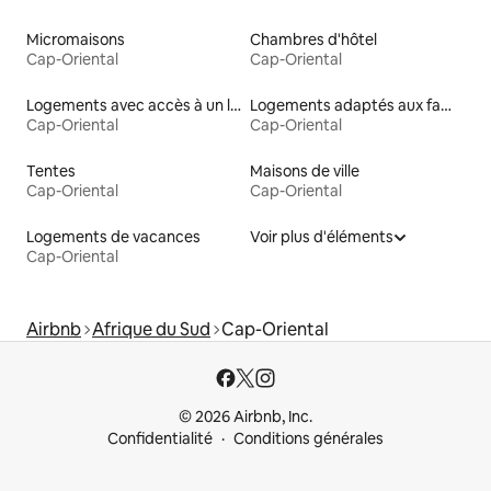
Micromaisons
Chambres d'hôtel
Cap-Oriental
Cap-Oriental
Logements avec accès à un lac
Logements adaptés aux familles à louer
Cap-Oriental
Cap-Oriental
Tentes
Maisons de ville
Cap-Oriental
Cap-Oriental
Logements de vacances
Voir plus d'éléments
Cap-Oriental
Airbnb
Afrique du Sud
Cap-Oriental
© 2026 Airbnb, Inc.
Confidentialité
Conditions générales