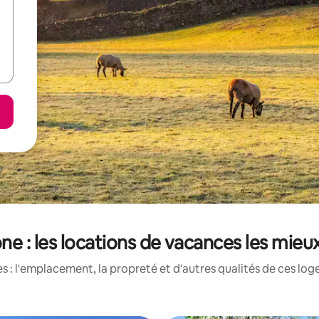
ne : les locations de vacances les mieu
 : l'emplacement, la propreté et d'autres qualités de ces log