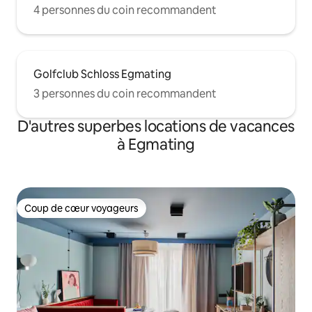
4 personnes du coin recommandent
Golfclub Schloss Egmating
3 personnes du coin recommandent
D'autres superbes locations de vacances
à Egmating
Coup de cœur voyageurs
Coup de cœur voyageurs