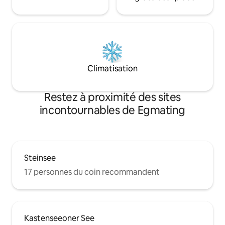
Climatisation
Restez à proximité des sites
incontournables de Egmating
Steinsee
17 personnes du coin recommandent
Kastenseeoner See