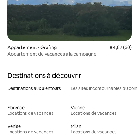
Appartement · Grafing
Note moyenne
4,87 (30)
Appartement de vacances à la campagne
Destinations à découvrir
Destinations aux alentours
Les sites incontournables du coin
Florence
Vienne
Locations de vacances
Locations de vacances
Venise
Milan
Locations de vacances
Locations de vacances