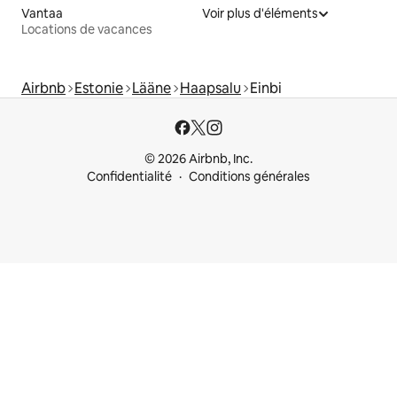
Vantaa
Voir plus d'éléments
Locations de vacances
Airbnb
Estonie
Lääne
Haapsalu
Einbi
© 2026 Airbnb, Inc.
Confidentialité
Conditions générales