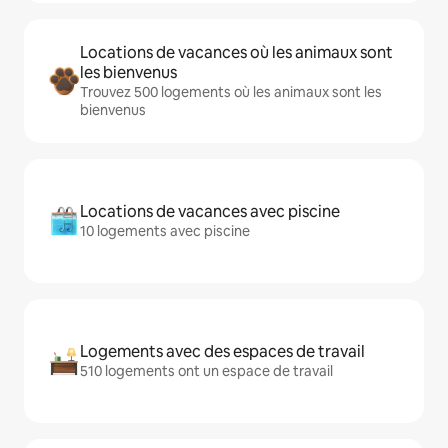
Locations de vacances où les animaux sont
les bienvenus
Trouvez 500 logements où les animaux sont les
bienvenus
Locations de vacances avec piscine
10 logements avec piscine
Logements avec des espaces de travail
510 logements ont un espace de travail