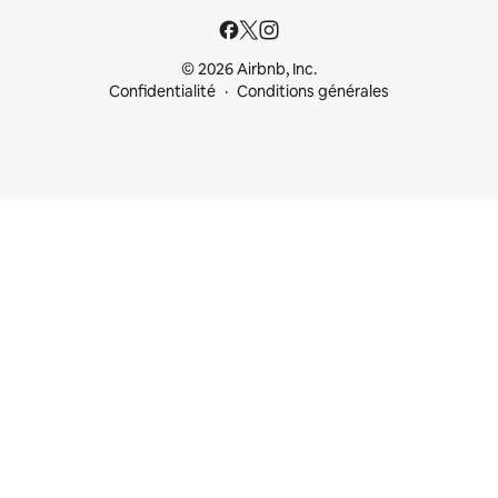
© 2026 Airbnb, Inc.
Confidentialité
Conditions générales