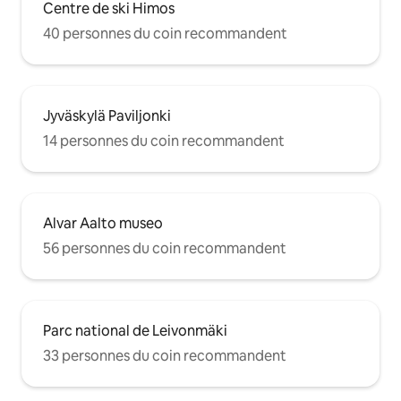
Centre de ski Himos
40 personnes du coin recommandent
Jyväskylä Paviljonki
14 personnes du coin recommandent
Alvar Aalto museo
56 personnes du coin recommandent
Parc national de Leivonmäki
33 personnes du coin recommandent