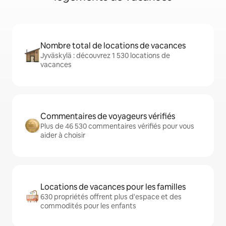
Nombre total de locations de vacances
Jyväskylä : découvrez 1 530 locations de
vacances
Commentaires de voyageurs vérifiés
Plus de 46 530 commentaires vérifiés pour vous
aider à choisir
Locations de vacances pour les familles
630 propriétés offrent plus d'espace et des
commodités pour les enfants