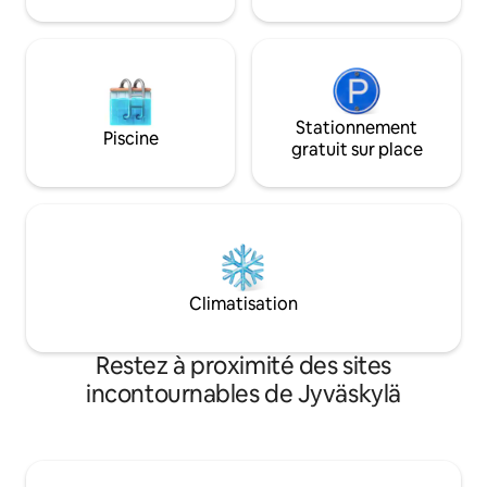
choses à faire tou
Stationnement
Piscine
gratuit sur place
Climatisation
Restez à proximité des sites
incontournables de Jyväskylä