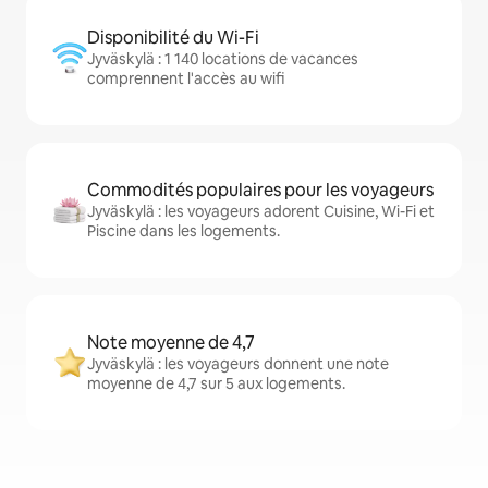
Disponibilité du Wi-Fi
Jyväskylä : 1 140 locations de vacances
comprennent l'accès au wifi
Commodités populaires pour les voyageurs
Jyväskylä : les voyageurs adorent Cuisine, Wi-Fi et
Piscine dans les logements.
Note moyenne de 4,7
Jyväskylä : les voyageurs donnent une note
moyenne de 4,7 sur 5 aux logements.