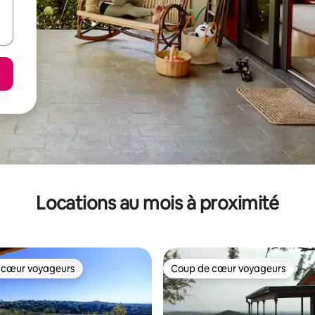
Locations au mois à proximité
 cœur voyageurs
Coup de cœur voyageurs
 cœur voyageurs
Coup de cœur voyageurs