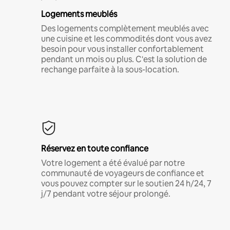
Logements meublés
Des logements complètement meublés avec
une cuisine et les commodités dont vous avez
besoin pour vous installer confortablement
pendant un mois ou plus. C'est la solution de
rechange parfaite à la sous-location.
Réservez en toute confiance
Votre logement a été évalué par notre
communauté de voyageurs de confiance et
vous pouvez compter sur le soutien 24 h/24, 7
j/7 pendant votre séjour prolongé.