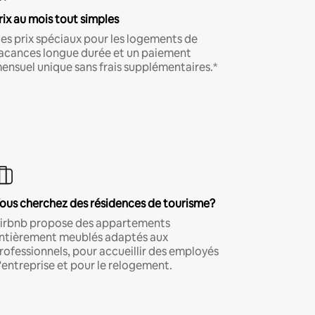
rix au mois tout simples
es prix spéciaux pour les logements de
acances longue durée et un paiement
ensuel unique sans frais supplémentaires.*
ous cherchez des résidences de tourisme?
irbnb propose des appartements
ntièrement meublés adaptés aux
rofessionnels, pour accueillir des employés
'entreprise et pour le relogement.