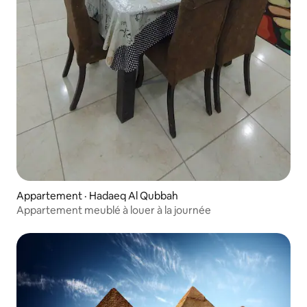
Appartement · Hadaeq Al Qubbah
Appartement meublé à louer à la journée