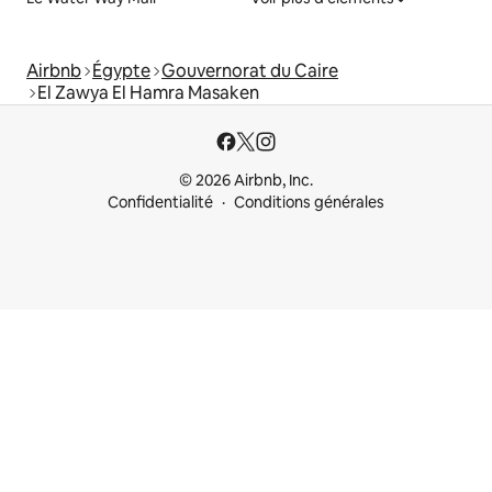
Airbnb
Égypte
Gouvernorat du Caire
El Zawya El Hamra Masaken
© 2026 Airbnb, Inc.
Confidentialité
Conditions générales