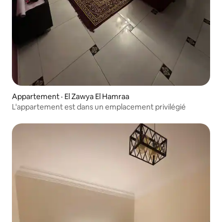
Appartement · El Zawya El Hamraa
L'appartement est dans un emplacement privilégié