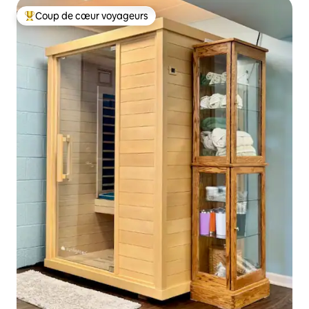
Coup de cœur voyageurs
Coup de cœur voyageurs parmi les plus aimés