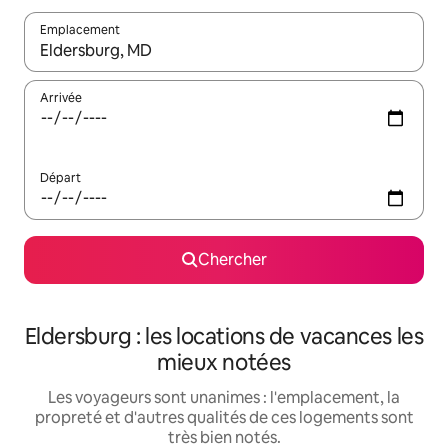
Emplacement
Quand les résultats sont affichés, parcourez-les en utilisant les 
Arrivée
Départ
Chercher
Eldersburg : les locations de vacances les
mieux notées
Les voyageurs sont unanimes : l'emplacement, la
propreté et d'autres qualités de ces logements sont
très bien notés.