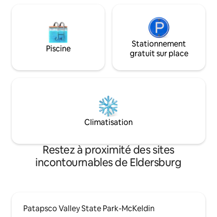
Stationnement
Piscine
gratuit sur place
Climatisation
Restez à proximité des sites
incontournables de Eldersburg
Patapsco Valley State Park-McKeldin