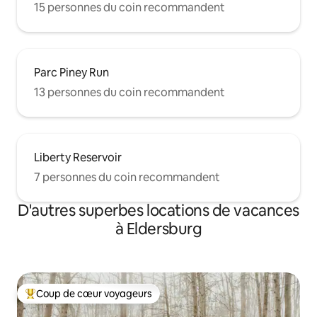
15 personnes du coin recommandent
Parc Piney Run
13 personnes du coin recommandent
Liberty Reservoir
7 personnes du coin recommandent
D'autres superbes locations de vacances
à Eldersburg
Coup de cœur voyageurs
Coup de cœur voyageurs parmi les plus aimés