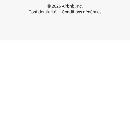
© 2026 Airbnb, Inc.
Confidentialité
Conditions générales