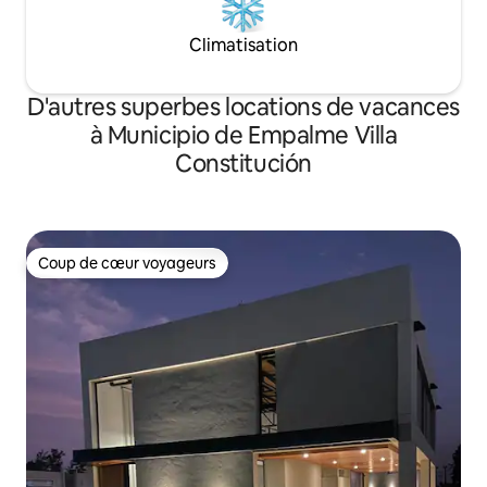
Climatisation
D'autres superbes locations de vacances
à Municipio de Empalme Villa
Constitución
Coup de cœur voyageurs
Coup de cœur voyageurs