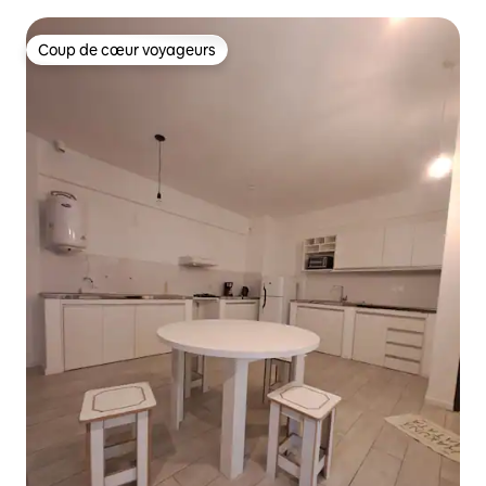
Coup de cœur voyageurs
Coup de cœur voyageurs