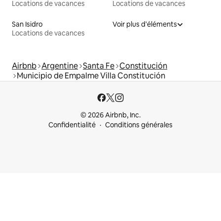
Locations de vacances
Locations de vacances
San Isidro
Voir plus d'éléments
Locations de vacances
Airbnb
Argentine
Santa Fe
Constitución
Municipio de Empalme Villa Constitución
© 2026 Airbnb, Inc.
Confidentialité
Conditions générales