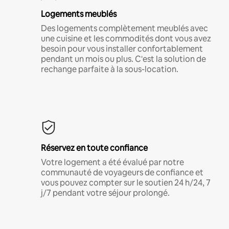
Logements meublés
Des logements complètement meublés avec
une cuisine et les commodités dont vous avez
besoin pour vous installer confortablement
pendant un mois ou plus. C'est la solution de
rechange parfaite à la sous-location.
Réservez en toute confiance
Votre logement a été évalué par notre
communauté de voyageurs de confiance et
vous pouvez compter sur le soutien 24 h/24, 7
j/7 pendant votre séjour prolongé.