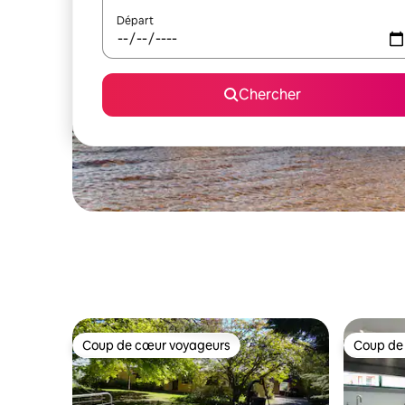
Départ
Chercher
Coup de cœur voyageurs
Coup de
Coup de cœur voyageurs
Coup de