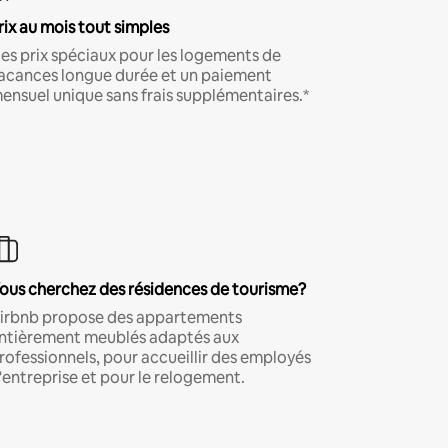
rix au mois tout simples
es prix spéciaux pour les logements de
acances longue durée et un paiement
ensuel unique sans frais supplémentaires.*
ous cherchez des résidences de tourisme?
irbnb propose des appartements
ntièrement meublés adaptés aux
rofessionnels, pour accueillir des employés
'entreprise et pour le relogement.