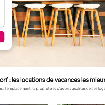
rf : les locations de vacances les mie
 : l'emplacement, la propreté et d'autres qualités de ces log