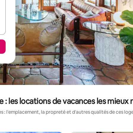
 : les locations de vacances les mieux
 : l'emplacement, la propreté et d'autres qualités de ces log