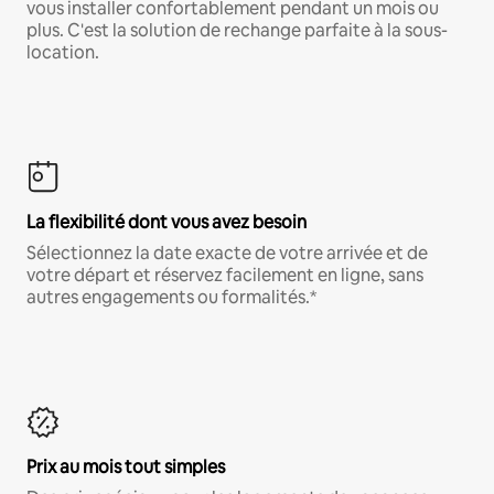
vous installer confortablement pendant un mois ou
plus. C'est la solution de rechange parfaite à la sous-
location.
La flexibilité dont vous avez besoin
Sélectionnez la date exacte de votre arrivée et de
votre départ et réservez facilement en ligne, sans
autres engagements ou formalités.*
Prix au mois tout simples