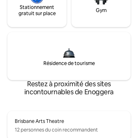
Stationnement
Gym
gratuit sur place
Résidence de tourisme
Restez à proximité des sites
incontournables de Enoggera
Brisbane Arts Theatre
12 personnes du coin recommandent