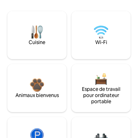
Cuisine
Wi-Fi
Espace de travail
Animaux bienvenus
pour ordinateur
portable