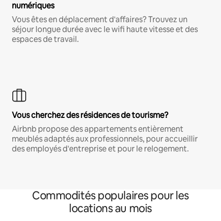
numériques
Vous êtes en déplacement d'affaires? Trouvez un
séjour longue durée avec le wifi haute vitesse et des
espaces de travail.
Vous cherchez des résidences de tourisme?
Airbnb propose des appartements entièrement
meublés adaptés aux professionnels, pour accueillir
des employés d'entreprise et pour le relogement.
Commodités populaires pour les
locations au mois