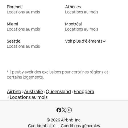
Florence
Athènes
Locations au mois
Locations au mois
Miami
Montréal
Locations au mois
Locations au mois
Seattle
Voir plus d'éléments
Locations au mois
* Il peut y avoir des exclusions pour certaines régions et
certains logements.
Airbnb
Australie
Queensland
Enoggera
Locations au mois
© 2026 Airbnb, Inc.
Confidentialité
Conditions générales