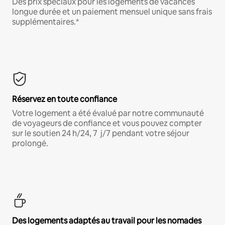
Des prix spéciaux pour les logements de vacances
longue durée et un paiement mensuel unique sans frais
supplémentaires.*
Réservez en toute confiance
Votre logement a été évalué par notre communauté
de voyageurs de confiance et vous pouvez compter
sur le soutien 24 h/24, 7 j/7 pendant votre séjour
prolongé.
Des logements adaptés au travail pour les nomades