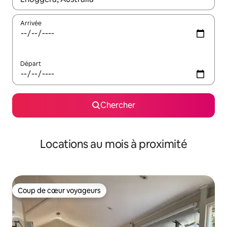
Arrivée
Départ
Chercher
Locations au mois à proximité
Coup de cœur voyageurs
Coup de cœur voyageurs