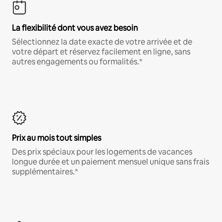
La flexibilité dont vous avez besoin
Sélectionnez la date exacte de votre arrivée et de
votre départ et réservez facilement en ligne, sans
autres engagements ou formalités.*
Prix au mois tout simples
Des prix spéciaux pour les logements de vacances
longue durée et un paiement mensuel unique sans frais
supplémentaires.*