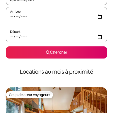
Arrivée
Départ
Chercher
Locations au mois à proximité
Coup de cœur voyageurs
Coup de cœur voyageurs