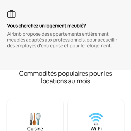
Vous cherchez un logement meublé?
Airbnb propose des appartements entièrement
meublés adaptés aux professionnels, pour accueillir
des employés d'entreprise et pour le relogement.
Commodités populaires pour les
locations au mois
Cuisine
Wi-Fi