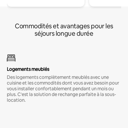
Commodités et avantages pour les
séjours longue durée
Logements meublés
Des logements complètement meublés avec une
cuisine et les commodités dont vous avez besoin pour
vous installer confortablement pendant un mois ou
plus. C'est la solution de rechange parfaite à la sous-
location.