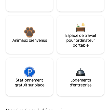
Espace de travail
Animaux bienvenus
pour ordinateur
portable
Stationnement
Logements
gratuit sur place
d'entreprise