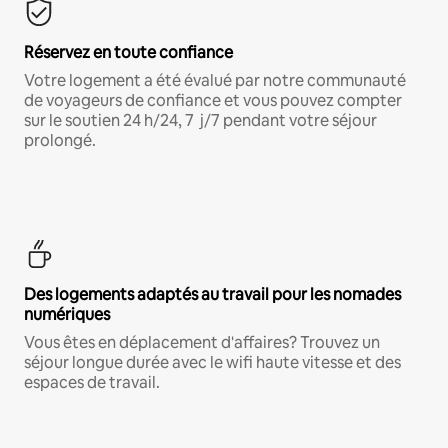
Réservez en toute confiance
Votre logement a été évalué par notre communauté
de voyageurs de confiance et vous pouvez compter
sur le soutien 24 h/24, 7 j/7 pendant votre séjour
prolongé.
Des logements adaptés au travail pour les nomades
numériques
Vous êtes en déplacement d'affaires? Trouvez un
séjour longue durée avec le wifi haute vitesse et des
espaces de travail.