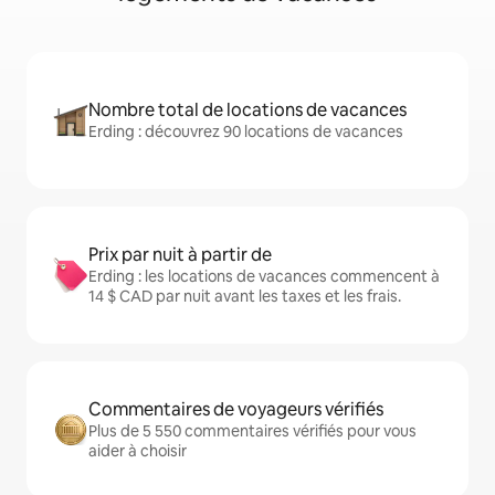
Nombre total de locations de vacances
Erding : découvrez 90 locations de vacances
Prix par nuit à partir de
Erding : les locations de vacances commencent à
14 $ CAD par nuit avant les taxes et les frais.
Commentaires de voyageurs vérifiés
Plus de 5 550 commentaires vérifiés pour vous
aider à choisir