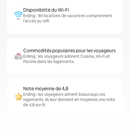
Disponibilité du Wi-Fi
Erding : 90 locations de vacances comprennent
l'accès au wifi
Commodités populaires pour les voyageurs
Erding : les voyageurs adorent Cuisine, Wi-Fi et
Piscine dans les logements.
Note moyenne de 4,8
Erding : les voyageurs aiment beaucoup ces
logements. Ils leur donnent en moyenne une note
de 4,8 sur 5!