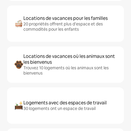
Locations de vacances pour les familles
20 propriétés offrent plus d'espace et des
commodités pour les enfants
Locations de vacances où les animaux sont
les bienvenus
Trouvez 10 logements où les animaux sont les
bienvenus
Logements avec des espaces de travail
30 logements ont un espace de travail