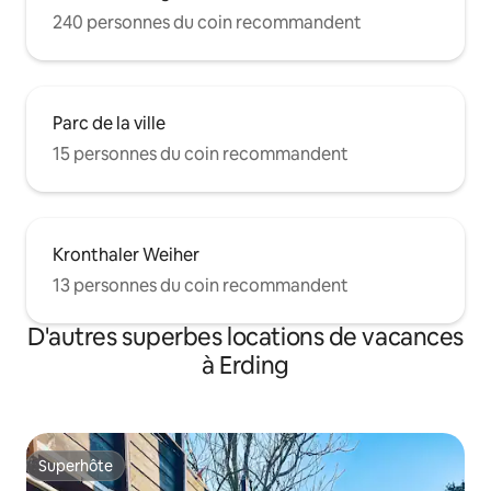
240 personnes du coin recommandent
Parc de la ville
15 personnes du coin recommandent
Kronthaler Weiher
13 personnes du coin recommandent
D'autres superbes locations de vacances
à Erding
Superhôte
Superhôte