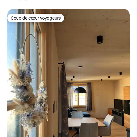
Coup de cœur voyageurs
Coup de cœur voyageurs