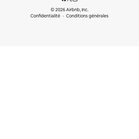
© 2026 Airbnb, Inc.
Confidentialité
Conditions générales