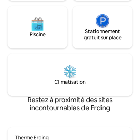
Stationnement
Piscine
gratuit sur place
Climatisation
Restez à proximité des sites
incontournables de Erding
Therme Erding